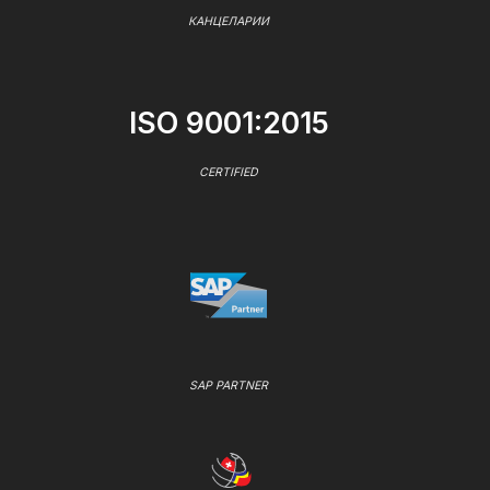
КАНЦЕЛАРИИ
ISO 9001:2015
CERTIFIED
SAP PARTNER