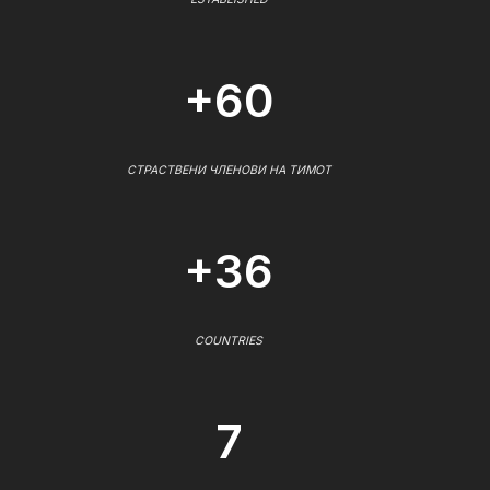
+60
СТРАСТВЕНИ ЧЛЕНОВИ НА ТИМОТ
+36
COUNTRIES
7