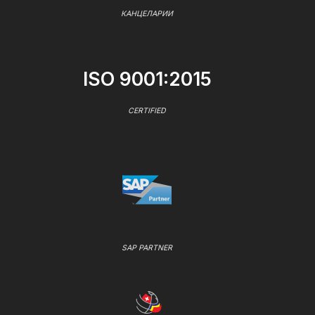
КАНЦЕЛАРИИ
ISO 9001:2015
CERTIFIED
SAP PARTNER