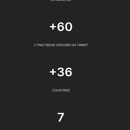
+60
СТРАСТВЕНИ ЧЛЕНОВИ НА ТИМОТ
+36
COUNTRIES
7