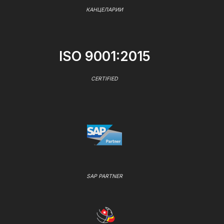
КАНЦЕЛАРИИ
ISO 9001:2015
CERTIFIED
SAP PARTNER