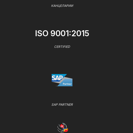
КАНЦЕЛАРИИ
ISO 9001:2015
CERTIFIED
SAP PARTNER