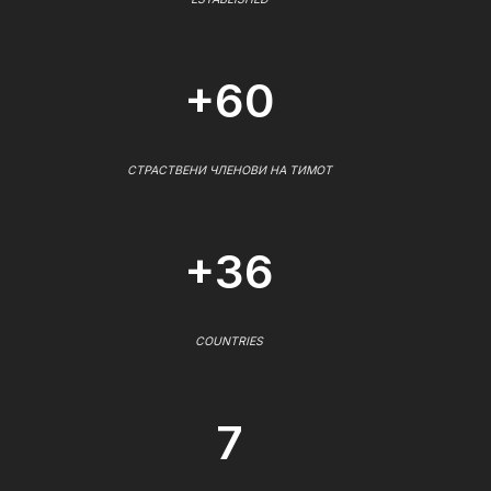
+60
СТРАСТВЕНИ ЧЛЕНОВИ НА ТИМОТ
+36
COUNTRIES
7