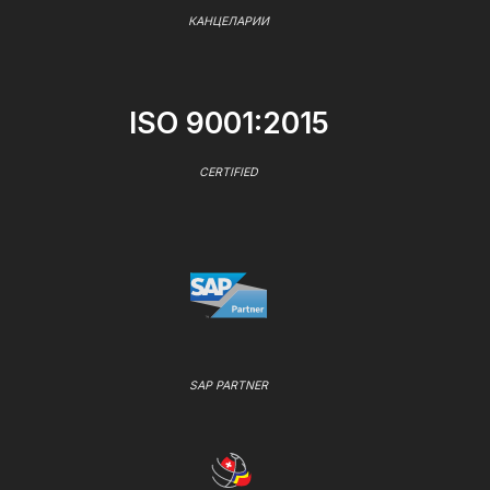
КАНЦЕЛАРИИ
ISO 9001:2015
CERTIFIED
SAP PARTNER