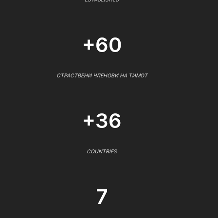
+60
СТРАСТВЕНИ ЧЛЕНОВИ НА ТИМОТ
+36
COUNTRIES
7