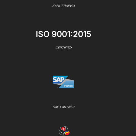
КАНЦЕЛАРИИ
ISO 9001:2015
CERTIFIED
SAP PARTNER