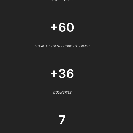
+60
СТРАСТВЕНИ ЧЛЕНОВИ НА ТИМОТ
+36
COUNTRIES
7