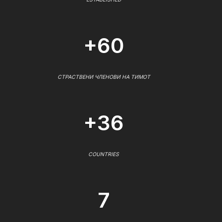
+60
СТРАСТВЕНИ ЧЛЕНОВИ НА ТИМОТ
+36
COUNTRIES
7