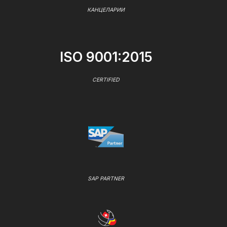
КАНЦЕЛАРИИ
ISO 9001:2015
CERTIFIED
SAP PARTNER