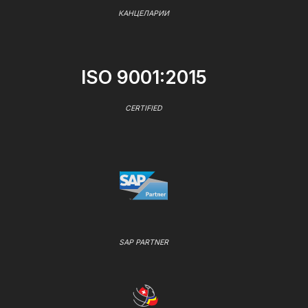
КАНЦЕЛАРИИ
ISO 9001:2015
CERTIFIED
SAP PARTNER