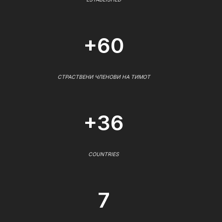
+60
СТРАСТВЕНИ ЧЛЕНОВИ НА ТИМОТ
+36
COUNTRIES
7