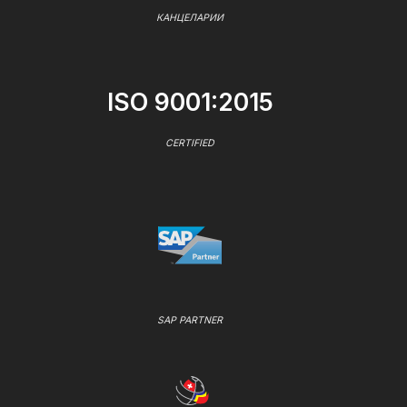
КАНЦЕЛАРИИ
ISO 9001:2015
CERTIFIED
SAP PARTNER