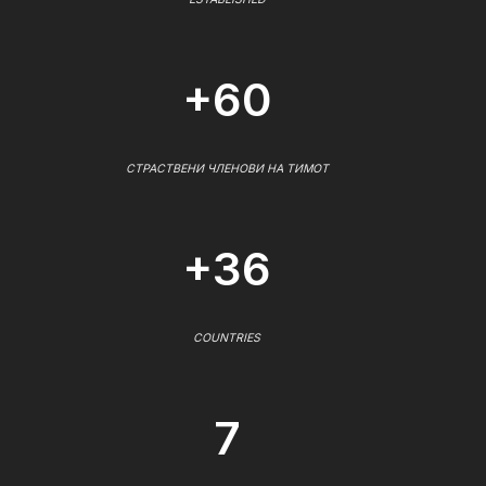
+60
СТРАСТВЕНИ ЧЛЕНОВИ НА ТИМОТ
+36
COUNTRIES
7