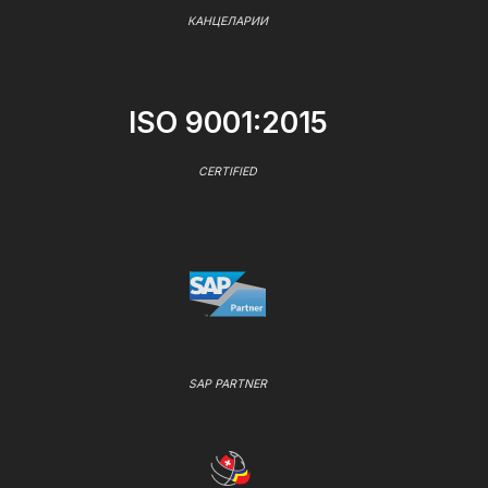
КАНЦЕЛАРИИ
ISO 9001:2015
CERTIFIED
SAP PARTNER