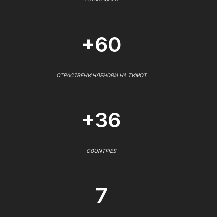
+60
СТРАСТВЕНИ ЧЛЕНОВИ НА ТИМОТ
+36
COUNTRIES
7