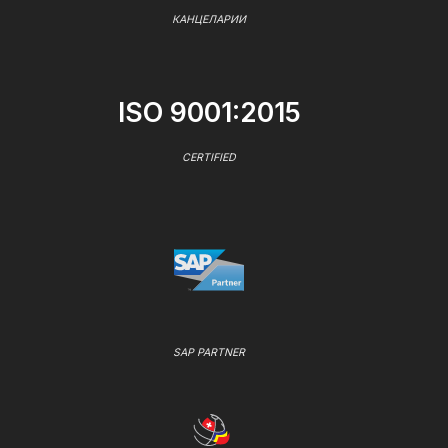
КАНЦЕЛАРИИ
ISO 9001:2015
CERTIFIED
SAP PARTNER