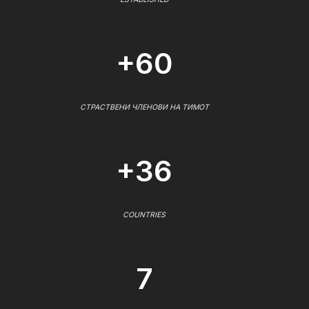
+60
СТРАСТВЕНИ ЧЛЕНОВИ НА ТИМОТ
+36
COUNTRIES
7