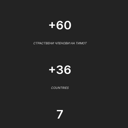
+60
СТРАСТВЕНИ ЧЛЕНОВИ НА ТИМОТ
+36
COUNTRIES
7