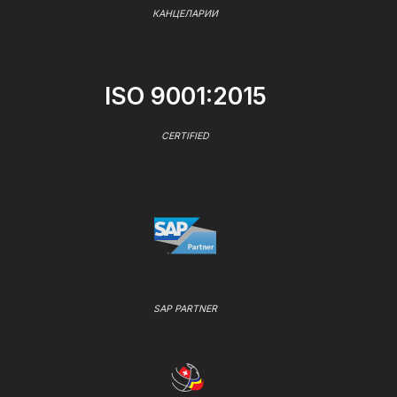
КАНЦЕЛАРИИ
ISO 9001:2015
CERTIFIED
SAP PARTNER