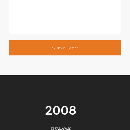
ИСПРАТИ ПОРАКА
2008
ESTABLISHED