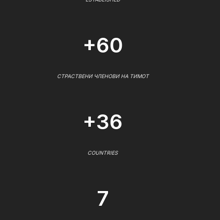
+60
СТРАСТВЕНИ ЧЛЕНОВИ НА ТИМОТ
+36
COUNTRIES
7