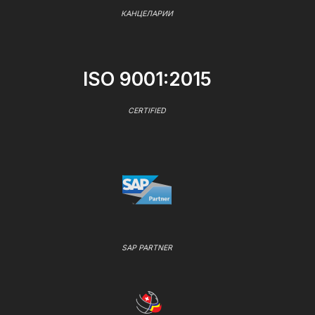
КАНЦЕЛАРИИ
ISO 9001:2015
CERTIFIED
SAP PARTNER