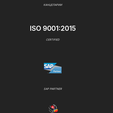
КАНЦЕЛАРИИ
ISO 9001:2015
CERTIFIED
SAP PARTNER