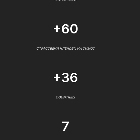
+60
СТРАСТВЕНИ ЧЛЕНОВИ НА ТИМОТ
+36
COUNTRIES
7