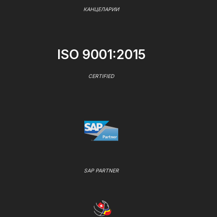
КАНЦЕЛАРИИ
ISO 9001:2015
CERTIFIED
SAP PARTNER