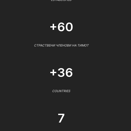
+60
СТРАСТВЕНИ ЧЛЕНОВИ НА ТИМОТ
+36
COUNTRIES
7