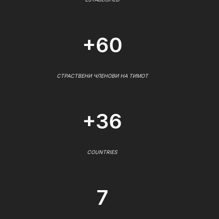
+60
СТРАСТВЕНИ ЧЛЕНОВИ НА ТИМОТ
+36
COUNTRIES
7