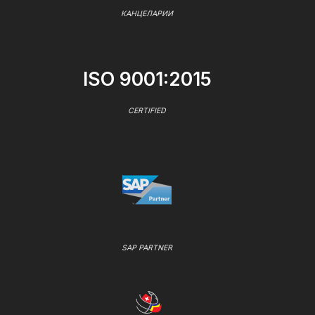
КАНЦЕЛАРИИ
ISO 9001:2015
CERTIFIED
SAP PARTNER