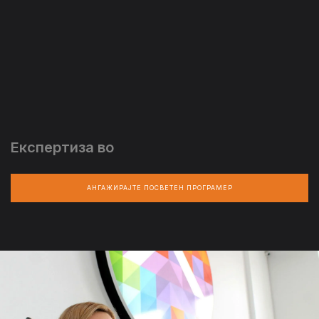
Експертиза во
АНГАЖИРАЈТЕ ПОСВЕТЕН ПРОГРАМЕР