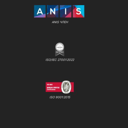
ANIS ЧЛЕН
ISO/IEC 27001:2022
ISO 9001:2015