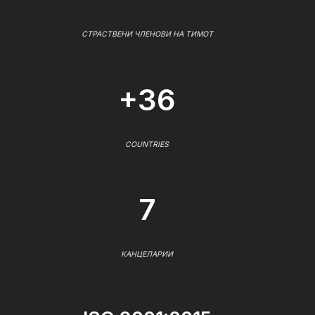
СТРАСТВЕНИ ЧЛЕНОВИ НА ТИМОТ
+36
COUNTRIES
7
КАНЦЕЛАРИИ