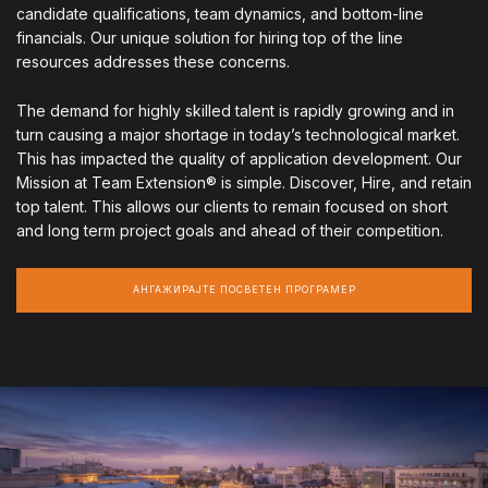
candidate qualifications, team dynamics, and bottom-line
financials. Our unique solution for hiring top of the line
resources addresses these concerns.
The demand for highly skilled talent is rapidly growing and in
turn causing a major shortage in today’s technological market.
This has impacted the quality of application development. Our
Mission at Team Extension® is simple. Discover, Hire, and retain
top talent. This allows our clients to remain focused on short
and long term project goals and ahead of their competition.
АНГАЖИРАЈТЕ ПОСВЕТЕН ПРОГРАМЕР