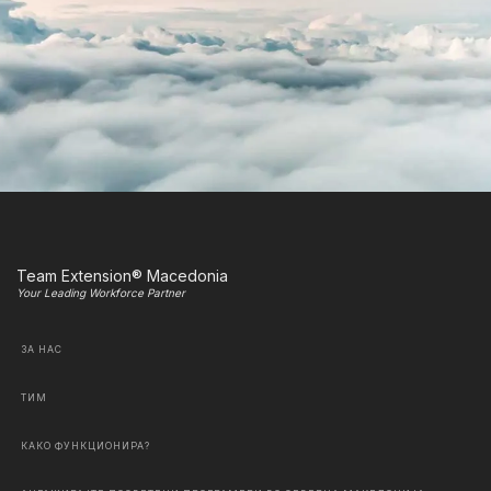
Team Extension® Macedonia
Your Leading Workforce Partner
ЗА НАС
ТИМ
КАКО ФУНКЦИОНИРА?