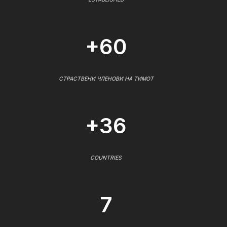
+60
СТРАСТВЕНИ ЧЛЕНОВИ НА ТИМОТ
+36
COUNTRIES
7