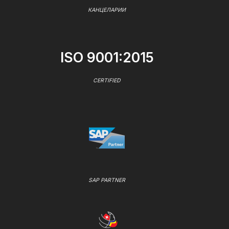
КАНЦЕЛАРИИ
ISO 9001:2015
CERTIFIED
SAP PARTNER