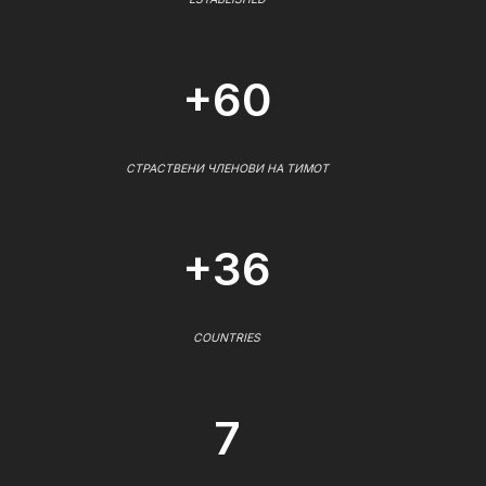
+60
СТРАСТВЕНИ ЧЛЕНОВИ НА ТИМОТ
+36
COUNTRIES
7