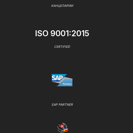
КАНЦЕЛАРИИ
ISO 9001:2015
CERTIFIED
SAP PARTNER