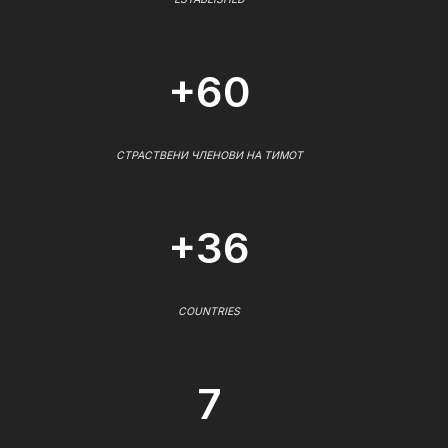
+60
СТРАСТВЕНИ ЧЛЕНОВИ НА ТИМОТ
+36
COUNTRIES
7