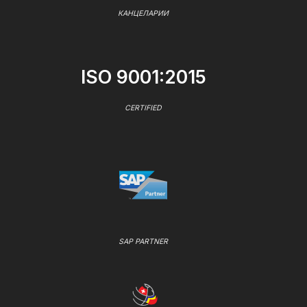
КАНЦЕЛАРИИ
ISO 9001:2015
CERTIFIED
SAP PARTNER