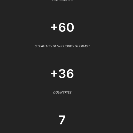
+60
СТРАСТВЕНИ ЧЛЕНОВИ НА ТИМОТ
+36
COUNTRIES
7