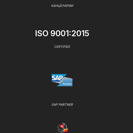
КАНЦЕЛАРИИ
ISO 9001:2015
CERTIFIED
SAP PARTNER