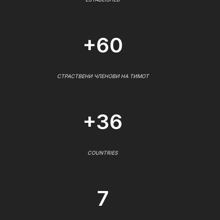
+60
СТРАСТВЕНИ ЧЛЕНОВИ НА ТИМОТ
+36
COUNTRIES
7