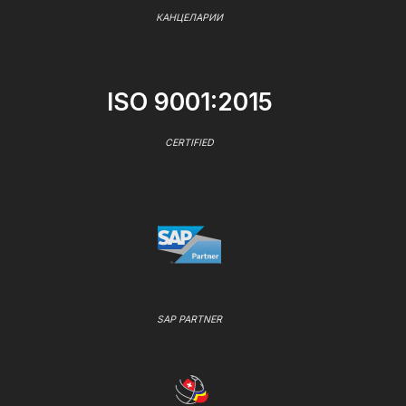
КАНЦЕЛАРИИ
ISO 9001:2015
CERTIFIED
SAP PARTNER