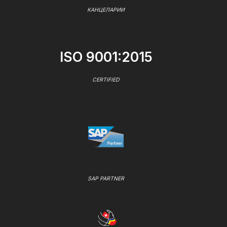
КАНЦЕЛАРИИ
ISO 9001:2015
CERTIFIED
SAP PARTNER