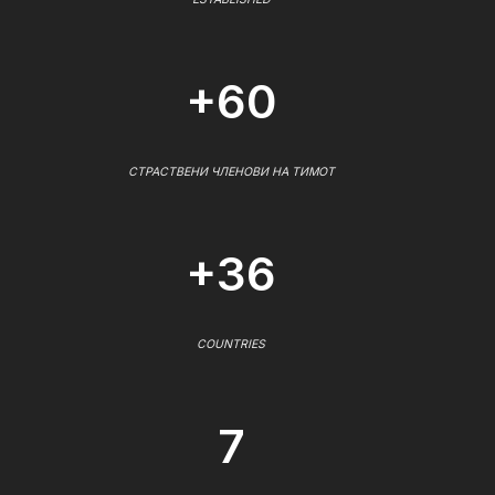
+60
СТРАСТВЕНИ ЧЛЕНОВИ НА ТИМОТ
+36
COUNTRIES
7