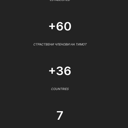
+60
СТРАСТВЕНИ ЧЛЕНОВИ НА ТИМОТ
+36
COUNTRIES
7