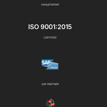
КАНЦЕЛАРИИ
ISO 9001:2015
CERTIFIED
SAP PARTNER