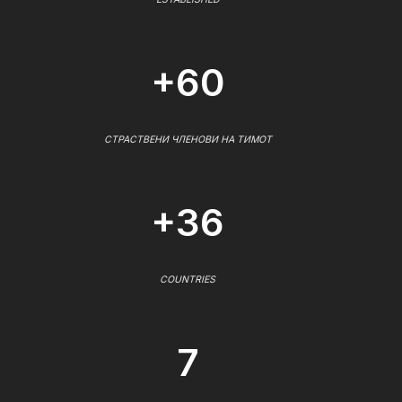
+60
СТРАСТВЕНИ ЧЛЕНОВИ НА ТИМОТ
+36
COUNTRIES
7