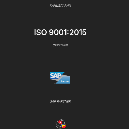
КАНЦЕЛАРИИ
ISO 9001:2015
CERTIFIED
SAP PARTNER