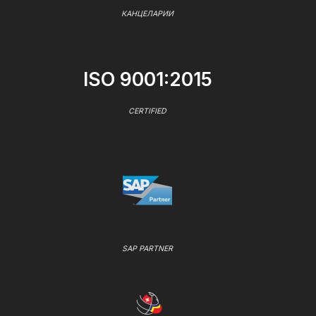
КАНЦЕЛАРИИ
ISO 9001:2015
CERTIFIED
SAP PARTNER