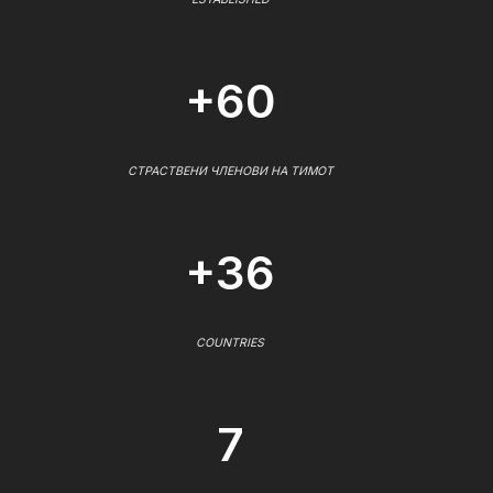
+60
СТРАСТВЕНИ ЧЛЕНОВИ НА ТИМОТ
+36
COUNTRIES
7