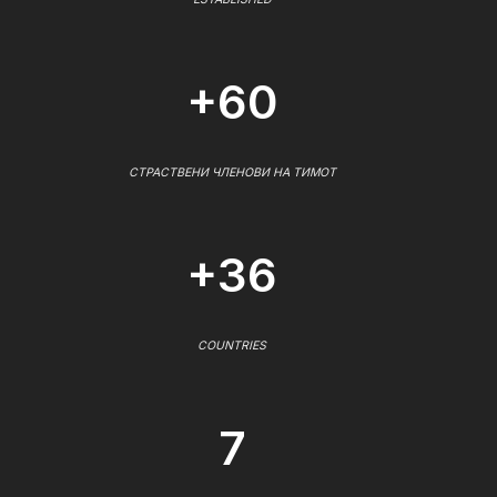
+60
СТРАСТВЕНИ ЧЛЕНОВИ НА ТИМОТ
+36
COUNTRIES
7