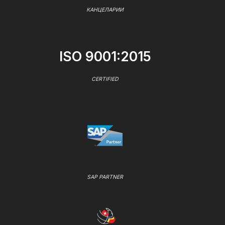
КАНЦЕЛАРИИ
ISO 9001:2015
CERTIFIED
SAP PARTNER