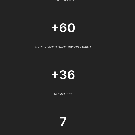
+60
СТРАСТВЕНИ ЧЛЕНОВИ НА ТИМОТ
+36
COUNTRIES
7