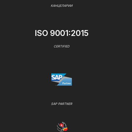
КАНЦЕЛАРИИ
ISO 9001:2015
CERTIFIED
SAP PARTNER