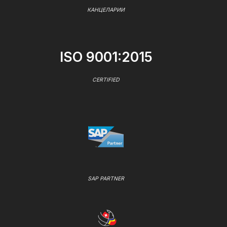
КАНЦЕЛАРИИ
ISO 9001:2015
CERTIFIED
SAP PARTNER