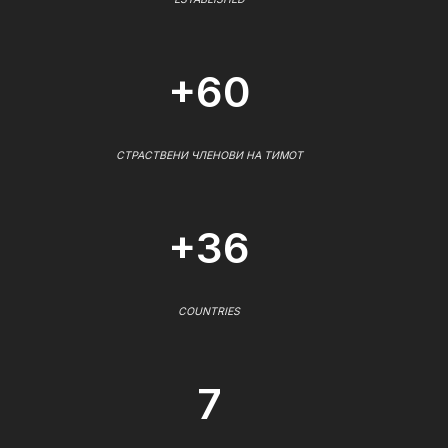
+60
СТРАСТВЕНИ ЧЛЕНОВИ НА ТИМОТ
+36
COUNTRIES
7