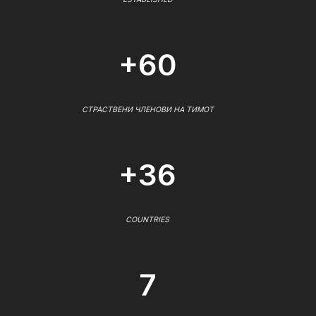
+60
СТРАСТВЕНИ ЧЛЕНОВИ НА ТИМОТ
+36
COUNTRIES
7