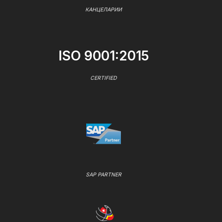
КАНЦЕЛАРИИ
ISO 9001:2015
CERTIFIED
SAP PARTNER