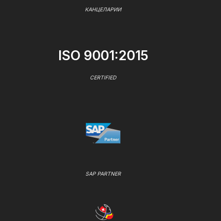
КАНЦЕЛАРИИ
ISO 9001:2015
CERTIFIED
SAP PARTNER