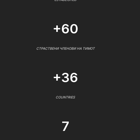
+60
СТРАСТВЕНИ ЧЛЕНОВИ НА ТИМОТ
+36
COUNTRIES
7