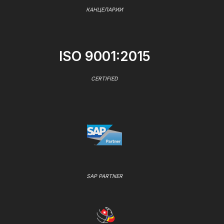
КАНЦЕЛАРИИ
ISO 9001:2015
CERTIFIED
SAP PARTNER