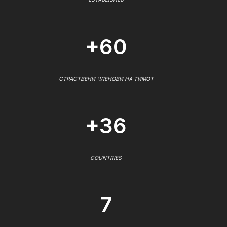
+60
СТРАСТВЕНИ ЧЛЕНОВИ НА ТИМОТ
+36
COUNTRIES
7