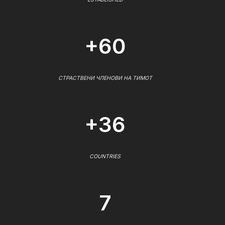
+60
СТРАСТВЕНИ ЧЛЕНОВИ НА ТИМОТ
+36
COUNTRIES
7