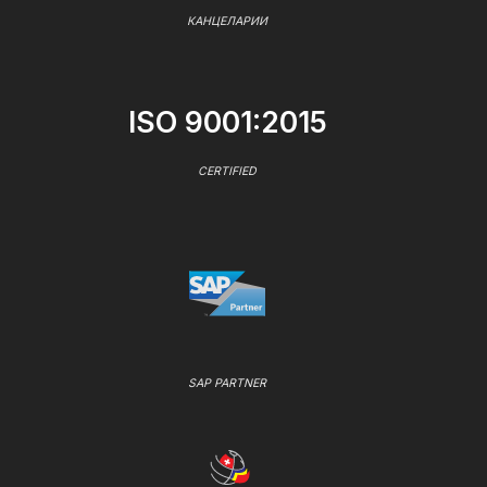
КАНЦЕЛАРИИ
ISO 9001:2015
CERTIFIED
SAP PARTNER