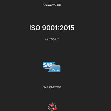
КАНЦЕЛАРИИ
ISO 9001:2015
CERTIFIED
SAP PARTNER