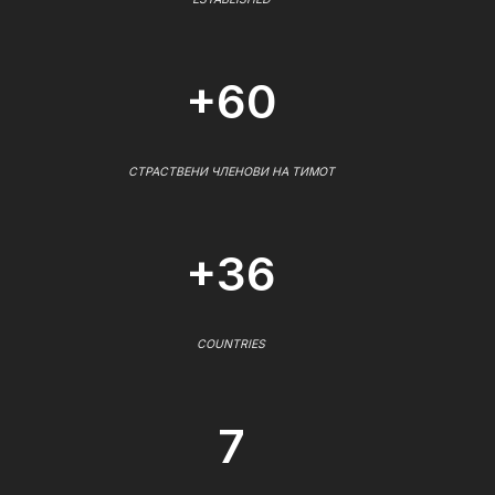
+60
СТРАСТВЕНИ ЧЛЕНОВИ НА ТИМОТ
+36
COUNTRIES
7