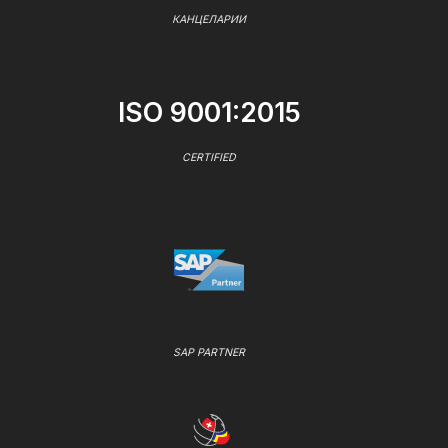
КАНЦЕЛАРИИ
ISO 9001:2015
CERTIFIED
SAP PARTNER