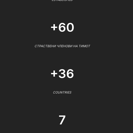
+60
СТРАСТВЕНИ ЧЛЕНОВИ НА ТИМОТ
+36
COUNTRIES
7