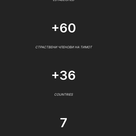
+60
СТРАСТВЕНИ ЧЛЕНОВИ НА ТИМОТ
+36
COUNTRIES
7