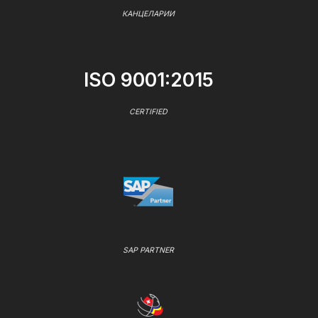
КАНЦЕЛАРИИ
ISO 9001:2015
CERTIFIED
SAP PARTNER