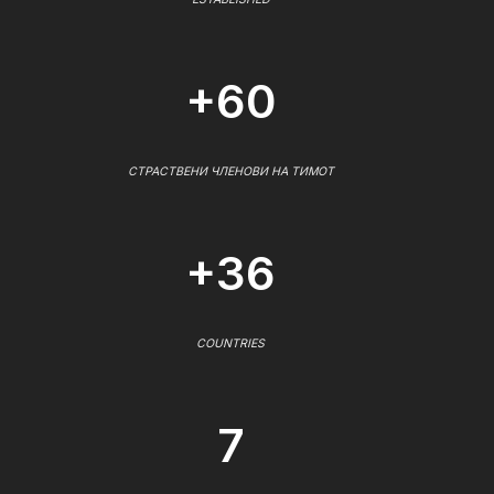
+60
СТРАСТВЕНИ ЧЛЕНОВИ НА ТИМОТ
+36
COUNTRIES
7