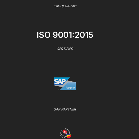
КАНЦЕЛАРИИ
ISO 9001:2015
CERTIFIED
SAP PARTNER