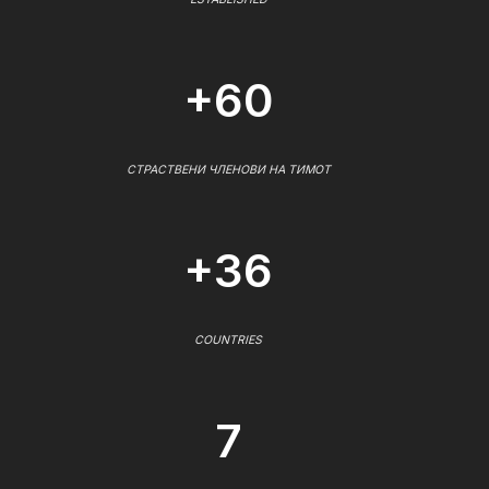
+60
СТРАСТВЕНИ ЧЛЕНОВИ НА ТИМОТ
+36
COUNTRIES
7