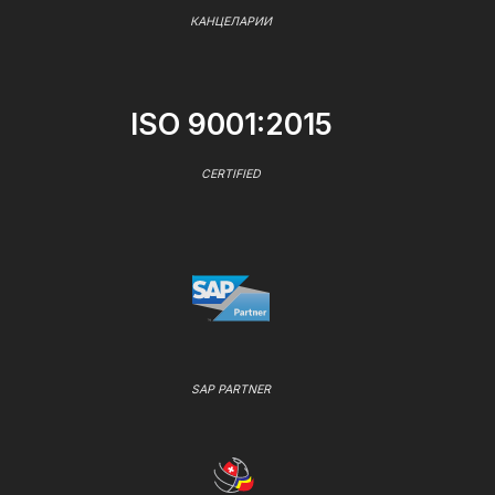
КАНЦЕЛАРИИ
ISO 9001:2015
CERTIFIED
SAP PARTNER