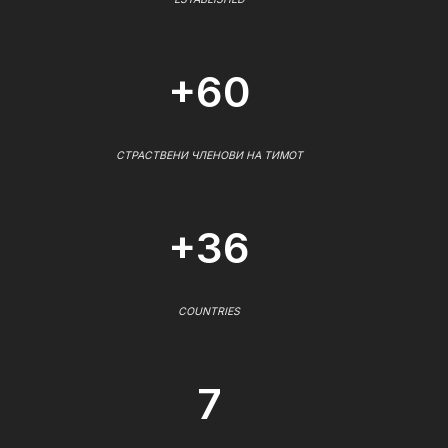
+60
СТРАСТВЕНИ ЧЛЕНОВИ НА ТИМОТ
+36
COUNTRIES
7