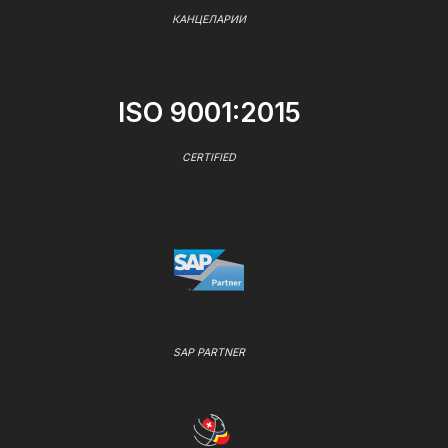
КАНЦЕЛАРИИ
ISO 9001:2015
CERTIFIED
SAP PARTNER