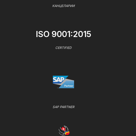
КАНЦЕЛАРИИ
ISO 9001:2015
CERTIFIED
SAP PARTNER