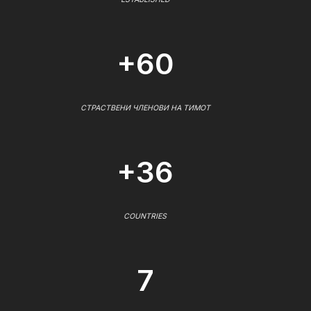
+60
СТРАСТВЕНИ ЧЛЕНОВИ НА ТИМОТ
+36
COUNTRIES
7