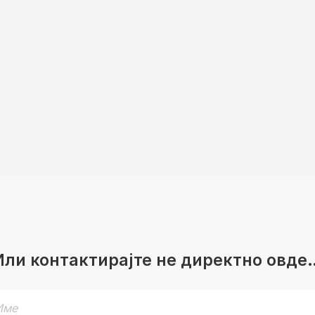
Или контактирајте не директно овде