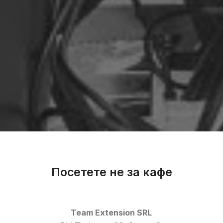
Посетете не за кафе
Team Extension SRL