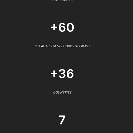
+60
СТРАСТВЕНИ ЧЛЕНОВИ НА ТИМОТ
+36
COUNTRIES
7