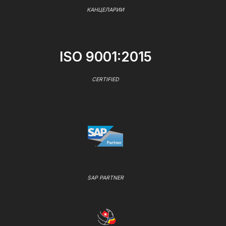
КАНЦЕЛАРИИ
ISO 9001:2015
CERTIFIED
SAP PARTNER