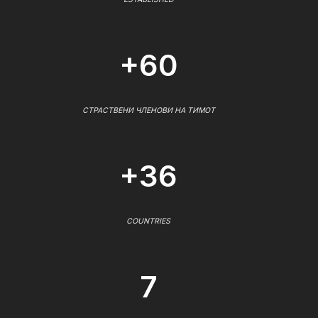
+60
СТРАСТВЕНИ ЧЛЕНОВИ НА ТИМОТ
+36
COUNTRIES
7