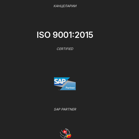
КАНЦЕЛАРИИ
ISO 9001:2015
CERTIFIED
SAP PARTNER