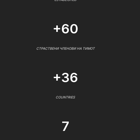
+60
СТРАСТВЕНИ ЧЛЕНОВИ НА ТИМОТ
+36
COUNTRIES
7