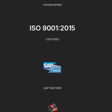
КАНЦЕЛАРИИ
ISO 9001:2015
CERTIFIED
SAP PARTNER