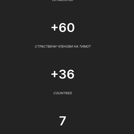
+60
СТРАСТВЕНИ ЧЛЕНОВИ НА ТИМОТ
+36
COUNTRIES
7