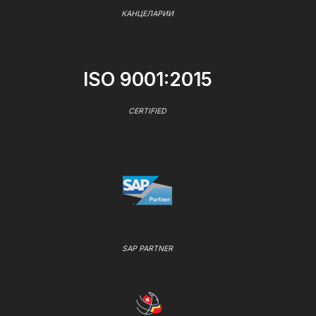
КАНЦЕЛАРИИ
ISO 9001:2015
CERTIFIED
SAP PARTNER