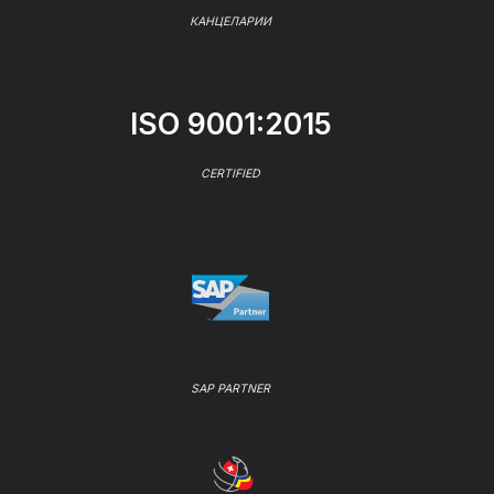
КАНЦЕЛАРИИ
ISO 9001:2015
CERTIFIED
SAP PARTNER