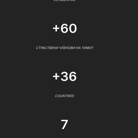
+60
СТРАСТВЕНИ ЧЛЕНОВИ НА ТИМОТ
+36
COUNTRIES
7