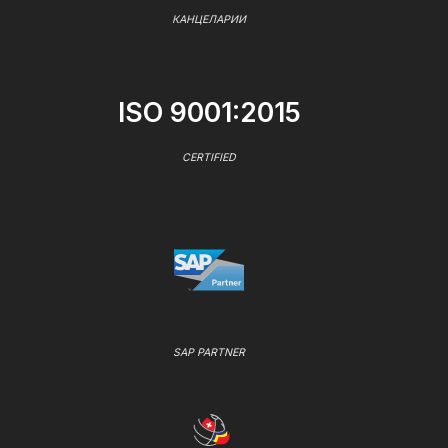
КАНЦЕЛАРИИ
ISO 9001:2015
CERTIFIED
SAP PARTNER