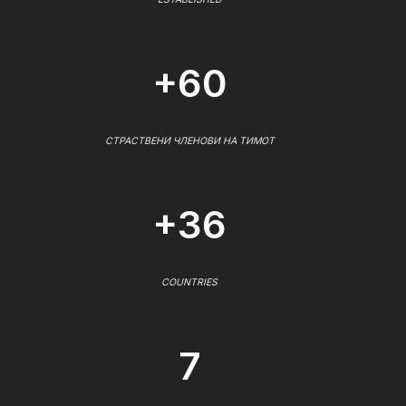
+60
СТРАСТВЕНИ ЧЛЕНОВИ НА ТИМОТ
+36
COUNTRIES
7