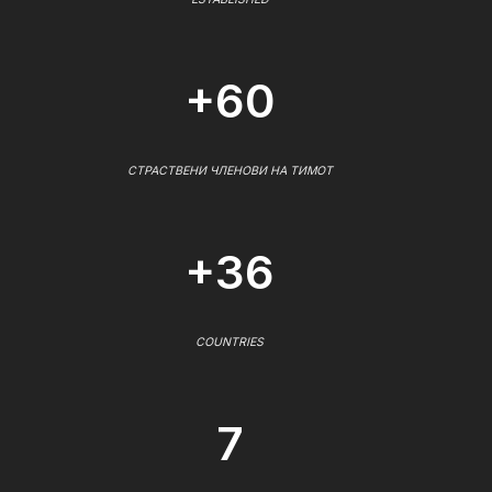
+60
СТРАСТВЕНИ ЧЛЕНОВИ НА ТИМОТ
+36
COUNTRIES
7