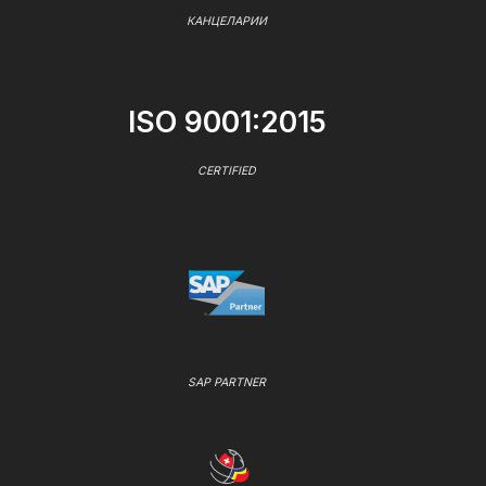
КАНЦЕЛАРИИ
ISO 9001:2015
CERTIFIED
SAP PARTNER