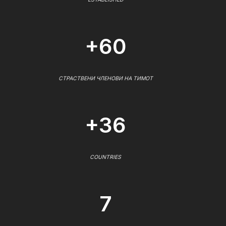
+60
СТРАСТВЕНИ ЧЛЕНОВИ НА ТИМОТ
+36
COUNTRIES
7