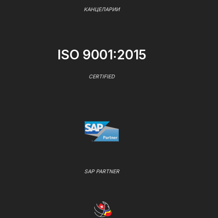
КАНЦЕЛАРИИ
ISO 9001:2015
CERTIFIED
SAP PARTNER