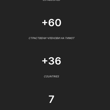
+60
СТРАСТВЕНИ ЧЛЕНОВИ НА ТИМОТ
+36
COUNTRIES
7