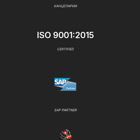
КАНЦЕЛАРИИ
ISO 9001:2015
CERTIFIED
SAP PARTNER